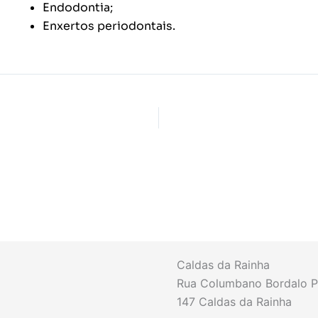
Endodontia;
Enxertos periodontais.
Caldas da Rainha
Rua Columbano Bordalo Pi
147 Caldas da Rainha