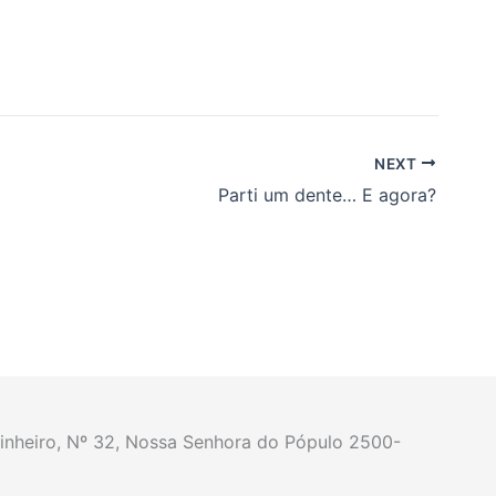
NEXT
Parti um dente… E agora?
nheiro, Nº 32, Nossa Senhora do Pópulo 2500-