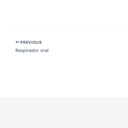
PREVIOUS
Respirador oral