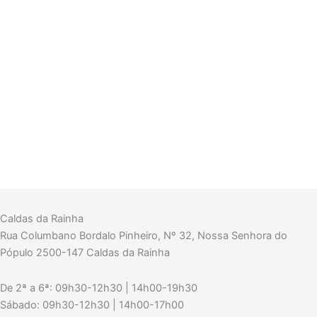
Caldas da Rainha
Rua Columbano Bordalo Pinheiro, Nº 32, Nossa Senhora do
Pópulo 2500-147 Caldas da Rainha
De 2ª a 6ª: 09h30-12h30 | 14h00-19h30
Sábado: 09h30-12h30 | 14h00-17h00