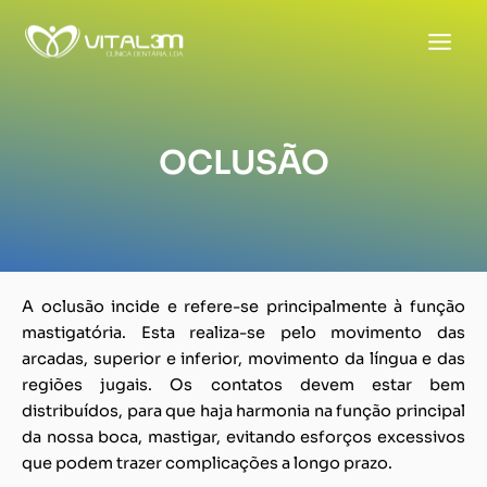
Skip
to
content
OCLUSÃO
A oclusão incide e refere-se principalmente à função
mastigatória. Esta realiza-se pelo movimento das
arcadas, superior e inferior, movimento da língua e das
regiões jugais. Os contatos devem estar bem
distribuídos, para que haja harmonia na função principal
da nossa boca, mastigar, evitando esforços excessivos
que podem trazer complicações a longo prazo.