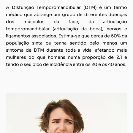
A Disfunção Temporomandibular (DTM) é um termo
médico que abrange um grupo de diferentes doenças
dos músculos da face, da articulação
temporomandibular (articulação da boca), nervos e
ligamentos associados. Estima-se que cerca de 50% da
população sinta ou tenha sentido pelo menos um
sintoma de DTM durante toda a vida, afetando mais
mulheres do que homens numa proporção de 2:1 e
tendo o seu pico de incidência entre os 20 e os 40 anos.