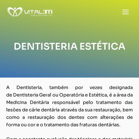
Skip
to
content
DENTISTERIA ESTÉTICA
A Dentisteria, também por vezes designada
de Dentisteria Geral ou Operatória e Estética, é a área da
Medicina Dentária responsável pelo tratamento das
lesões de cárie dentária através da sua restauração, bem
como a restauração dos dentes com alterações de
forma ou cor e o tratamento das fraturas dentárias.