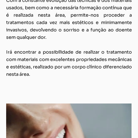
Com a constante evolução das técnicas e dos materiais
usados, bem como a necessária formação contínua que
é realizada nesta área, permite-nos proceder a
tratamentos cada vez mais estéticos e minimamente
invasivos, devolvendo o sorriso e a função ao doente
sem qualquer dor.
Irá encontrar a possibilidade de realizar o tratamento
com materiais com excelentes propriedades mecânicas
e estéticas, realizado por um corpo clínico diferenciado
nesta área.