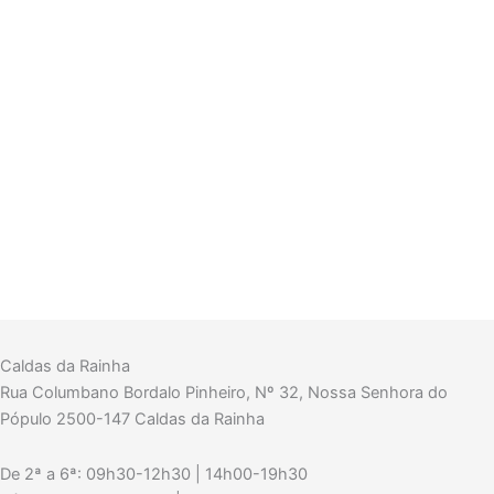
Caldas da Rainha
Rua Columbano Bordalo Pinheiro, Nº 32, Nossa Senhora do
Pópulo 2500-147 Caldas da Rainha
De 2ª a 6ª: 09h30-12h30 | 14h00-19h30