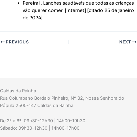
Pereira I. Lanches saudáveis que todas as crianças
vão querer comer. [Internet] [citado 25 de janeiro
de 2024].
PREVIOUS
NEXT
Caldas da Rainha
Rua Columbano Bordalo Pinheiro, Nº 32, Nossa Senhora do
Pópulo 2500-147 Caldas da Rainha
De 2ª a 6ª: 09h30-12h30 | 14h00-19h30
Sábado: 09h30-12h30 | 14h00-17h00