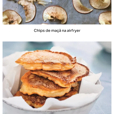
Chips de maçã na airfryer