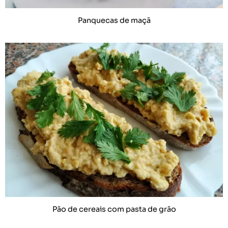
Panquecas de maçã
Pão de cereais com pasta de grão