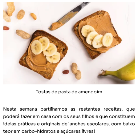
Tostas de pasta de amendoim
Nesta semana partilhamos as restantes receitas, que
poderá fazer em casa com os seus filhos e que constituem
ideias práticas e originais de lanches escolares, com baixo
teor em carbo-hidratos e açúcares livres!