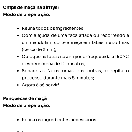
Chips de maçã na airfryer
Modo de preparação:
Reúna todos os ingredientes;
Com a ajuda de uma faca afiada ou recorrendo a
um mandolim, corte a maçã em fatias muito finas
(cerca de 2mm);
Coloque as fatias na airfryer pré aquecida a 150 ºC
e espere cerca de 10 minutos;
Separe as fatias umas das outras, e repita o
processo durante mais 5 minutos;
Agora é só servir!
Panquecas de maçã
Modo de preparação:
Reúna os ingredientes necessários: