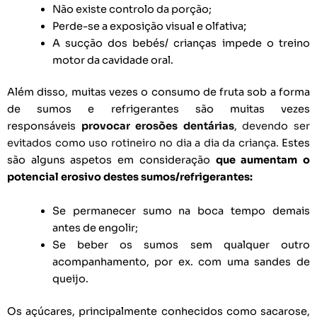
Não existe controlo da porção;
;
Perde-se a exposição visual e olfativa
A sucção dos bebés/ crianças impede o treino
motor da cavidade oral.
Além disso, muitas vezes o consumo de fruta sob a forma
de sumos e refrigerantes são muitas vezes
responsáveis
provocar erosões dentárias
, devendo ser
evitados como uso rotineiro no dia a dia da criança.
Estes
são alguns aspetos em consideração
que aumentam o
potencial erosivo destes sumos/refrigerantes:
Se permanecer sumo na boca tempo demais
antes de engolir;
Se beber os sumos sem qualquer outro
acompanhamento, por ex. com uma sandes de
queijo.
Os açúcares, principalmente conhecidos como sacarose,