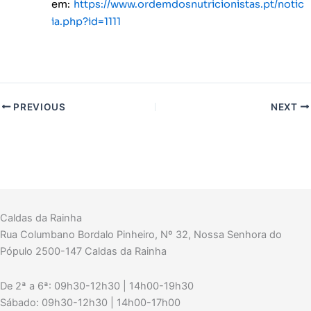
em:
https://www.ordemdosnutricionistas.pt/notic
ia.php?id=1111
PREVIOUS
NEXT
Caldas da Rainha
Rua Columbano Bordalo Pinheiro, Nº 32, Nossa Senhora do
Pópulo 2500-147 Caldas da Rainha
De 2ª a 6ª: 09h30-12h30 | 14h00-19h30
Sábado: 09h30-12h30 | 14h00-17h00