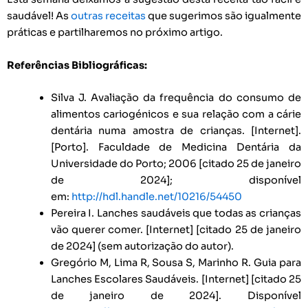
saudável! As
outras receitas
que sugerimos são igualmente
práticas e partilharemos no próximo artigo.
Referências Bibliográficas:
Silva J. Avaliação da frequência do consumo de
alimentos cariogénicos e sua relação com a cárie
dentária numa amostra de crianças. [Internet].
[Porto]. Faculdade de Medicina Dentária da
Universidade do Porto; 2006 [citado 25 de janeiro
de 2024]; disponível
em:
http://hdl.handle.net/10216/54450
Pereira I. Lanches saudáveis que todas as crianças
vão querer comer. [Internet] [citado 25 de janeiro
de 2024] (sem autorização do autor).
Gregório M, Lima R, Sousa S, Marinho R. Guia para
Lanches Escolares Saudáveis. [Internet] [citado 25
de janeiro de 2024]. Disponível