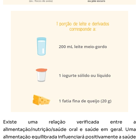
Existe uma relação verificada entre a
alimentação/nutrição/saúde oral e saúde em geral. Uma
alimentação equilibrada influenciará positivamente a saúde