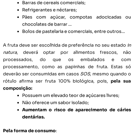
Barras de cereais comerciais;
Refrigerantes e néctares;
Pães com açúcar, compotas adocicadas ou
chocolates de barrar …
Bolos de pastelaria e comerciais, entre outros…
A fruta deve ser escolhida de preferência no seu estado
in
natura
, deverá optar por alimentos frescos, não
processados, do que os embalados e com
processamento, como as papinhas de fruta.
Estas só
deverão ser consumidas em casos
SOS,
mesmo quando o
rótulo afirma ser fruta 100% biológica, pois,
pela sua
composição:
Possuem um elevado teor de açúcares livres;
Não oferece um sabor isolado;
Aumentam o risco de aparecimento de cáries
dentárias.
Pela forma de consumo
: