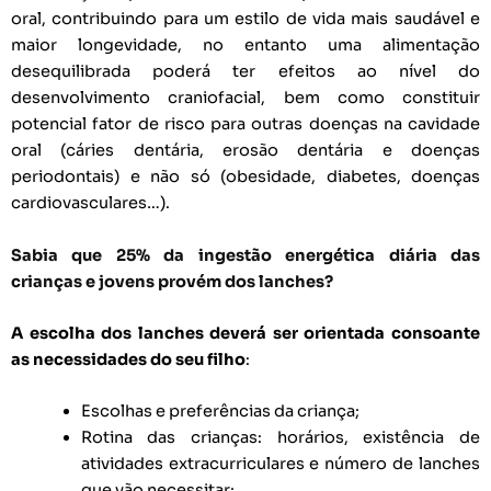
oral, contribuindo para um estilo de vida mais saudável e
maior longevidade, no entanto uma alimentação
desequilibrada poderá ter efeitos ao nível do
desenvolvimento craniofacial, bem como constituir
potencial fator de risco para outras doenças na cavidade
oral (cáries dentária, erosão dentária e doenças
periodontais) e não só (obesidade, diabetes, doenças
cardiovasculares…).
Sabia que 25% da ingestão energética diária das
crianças e jovens provém dos lanches?
A escolha dos lanches deverá ser orientada consoante
as necessidades do seu filho
:
Escolhas e preferências da criança;
Rotina das crianças: horários, existência de
atividades extracurriculares e número de lanches
que vão necessitar;