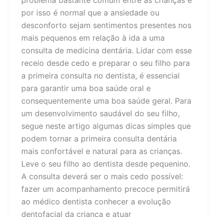
por isso é normal que a ansiedade ou
desconforto sejam sentimentos presentes nos
mais pequenos em relação à ida a uma
consulta de medicina dentária. Lidar com esse
receio desde cedo e preparar o seu filho para
a primeira consulta no dentista, é essencial
para garantir uma boa saúde oral e
consequentemente uma boa saúde geral. Para
um desenvolvimento saudável do seu filho,
segue neste artigo algumas dicas simples que
podem tornar a primeira consulta dentária
mais confortável e natural para as crianças.
Leve o seu filho ao dentista desde pequenino.
A consulta deverá ser o mais cedo possível:
fazer um acompanhamento precoce permitirá
ao médico dentista conhecer a evolução
dentofacial da criança e atuar