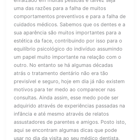
uma das razões para a falha de muitos
comportamentos preventivos e para a falha de
cuidados médicos. Sabemos que os dentes e a
sua aparência são muitos importantes para a
estética da face, contribuindo por isso para o
equilíbrio psicológico do indivíduo assumindo
um papel muito importante na relação com o
outro. No entanto se há algumas décadas
atrás o tratamento dentário não era tão
previsível e seguro, hoje em dia já não existem
motivos para ter medo ao comparecer nas
consultas. Ainda assim, esse medo pode ser
adquirido através de experiências passadas na
infância e até mesmo através de relatos
assustadores de parentes e amigos. Posto isto,
aqui se encontram algumas dicas que pode
usar no dia da visita ao seu médico dentista,