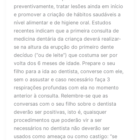
preventivamente, tratar lesões ainda em início
e promover a criação de hábitos saudáveis a
nível alimentar e de higiene oral. Estudos
recentes indicam que a primeira consulta de
medicina dentária da criança deverá realizar-
se na altura da erupção do primeiro dente
decíduo (“ou de leite”) que costuma ser por
volta dos 6 meses de idade. Prepare o seu
filho para a ida ao dentista, converse com ele,
sem o assustar e caso necessário faça 3
respirações profundas com ela no momento
anterior à consulta. Relembre-se que as
conversas com o seu filho sobre o dentista
deverão ser positivas, isto é, quaisquer
procedimentos que poderão vir a ser
necessários no dentista não deverão ser
usados como ameaça ou como castigo: “se