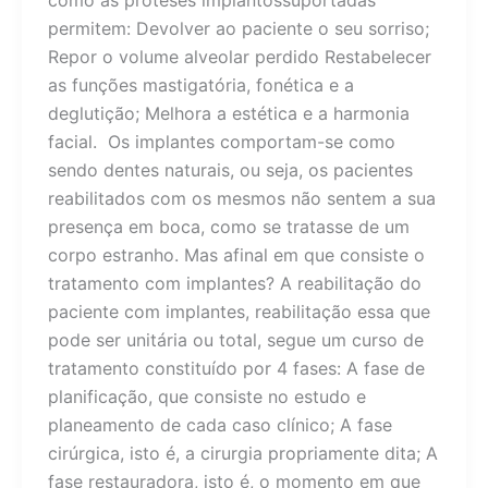
permitem: Devolver ao paciente o seu sorriso;
Repor o volume alveolar perdido Restabelecer
as funções mastigatória, fonética e a
deglutição; Melhora a estética e a harmonia
facial. Os implantes comportam-se como
sendo dentes naturais, ou seja, os pacientes
reabilitados com os mesmos não sentem a sua
presença em boca, como se tratasse de um
corpo estranho. Mas afinal em que consiste o
tratamento com implantes? A reabilitação do
paciente com implantes, reabilitação essa que
pode ser unitária ou total, segue um curso de
tratamento constituído por 4 fases: A fase de
planificação, que consiste no estudo e
planeamento de cada caso clínico; A fase
cirúrgica, isto é, a cirurgia propriamente dita; A
fase restauradora, isto é, o momento em que