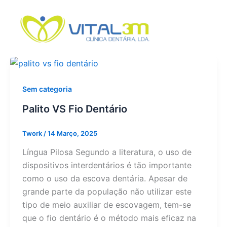
Skip
to
content
Sem categoria
Palito VS Fio Dentário
Twork
/
14 Março, 2025
Língua Pilosa Segundo a literatura, o uso de
dispositivos interdentários é tão importante
como o uso da escova dentária. Apesar de
grande parte da população não utilizar este
tipo de meio auxiliar de escovagem, tem-se
que o fio dentário é o método mais eficaz na