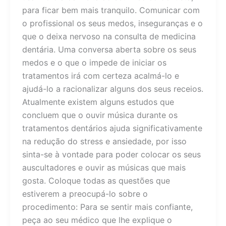
para ficar bem mais tranquilo. Comunicar com
o profissional os seus medos, inseguranças e o
que o deixa nervoso na consulta de medicina
dentária. Uma conversa aberta sobre os seus
medos e o que o impede de iniciar os
tratamentos irá com certeza acalmá-lo e
ajudá-lo a racionalizar alguns dos seus receios.
Atualmente existem alguns estudos que
concluem que o ouvir música durante os
tratamentos dentários ajuda significativamente
na redução do stress e ansiedade, por isso
sinta-se à vontade para poder colocar os seus
auscultadores e ouvir as músicas que mais
gosta. Coloque todas as questões que
estiverem a preocupá-lo sobre o
procedimento: Para se sentir mais confiante,
peça ao seu médico que lhe explique o