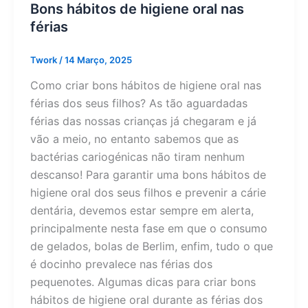
Bons hábitos de higiene oral nas
férias
Twork
/
14 Março, 2025
Como criar bons hábitos de higiene oral nas
férias dos seus filhos? As tão aguardadas
férias das nossas crianças já chegaram e já
vão a meio, no entanto sabemos que as
bactérias cariogénicas não tiram nenhum
descanso! Para garantir uma bons hábitos de
higiene oral dos seus filhos e prevenir a cárie
dentária, devemos estar sempre em alerta,
principalmente nesta fase em que o consumo
de gelados, bolas de Berlim, enfim, tudo o que
é docinho prevalece nas férias dos
pequenotes. Algumas dicas para criar bons
hábitos de higiene oral durante as férias dos