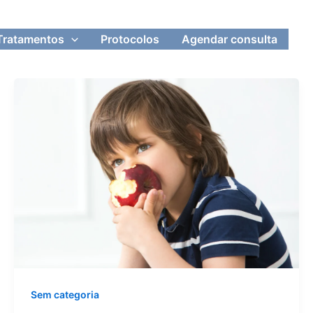
Tratamentos
Protocolos
Agendar consulta
Sem categoria