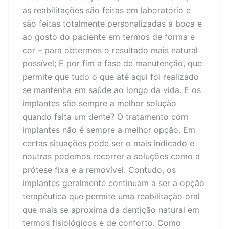
as reabilitações são feitas em laboratório e
são feitas totalmente personalizadas à boca e
ao gosto do paciente em termos de forma e
cor – para obtermos o resultado mais natural
possível; E por fim a fase de manutenção, que
permite que tudo o que até aqui foi realizado
se mantenha em saúde ao longo da vida. E os
implantes são sempre a melhor solução
quando falta um dente? O tratamento com
implantes não é sempre a melhor opção. Em
certas situações pode ser o mais indicado e
noutras podemos recorrer a soluções como a
prótese fixa e a removível. Contudo, os
implantes geralmente continuam a ser a opção
terapêutica que permite uma reabilitação oral
que mais se aproxima da dentição natural em
termos fisiológicos e de conforto. Como