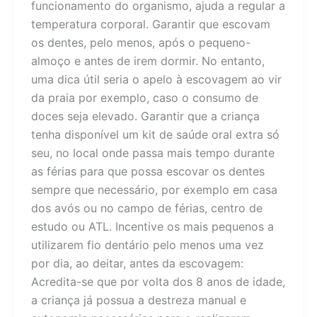
funcionamento do organismo, ajuda a regular a
temperatura corporal. Garantir que escovam
os dentes, pelo menos, após o pequeno-
almoço e antes de irem dormir. No entanto,
uma dica útil seria o apelo à escovagem ao vir
da praia por exemplo, caso o consumo de
doces seja elevado. Garantir que a criança
tenha disponível um kit de saúde oral extra só
seu, no local onde passa mais tempo durante
as férias para que possa escovar os dentes
sempre que necessário, por exemplo em casa
dos avós ou no campo de férias, centro de
estudo ou ATL. Incentive os mais pequenos a
utilizarem fio dentário pelo menos uma vez
por dia, ao deitar, antes da escovagem:
Acredita-se que por volta dos 8 anos de idade,
a criança já possua a destreza manual e