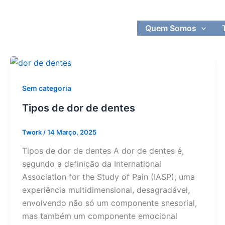
Quem Somos
Sem categoria
Tipos de dor de dentes
Twork
/
14 Março, 2025
Tipos de dor de dentes A dor de dentes é,
segundo a definição da International
Association for the Study of Pain (IASP), uma
experiência multidimensional, desagradável,
envolvendo não só um componente snesorial,
mas também um componente emocional