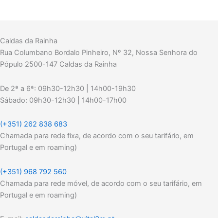
Caldas da Rainha
Rua Columbano Bordalo Pinheiro, Nº 32, Nossa Senhora do
Pópulo 2500-147 Caldas da Rainha
De 2ª a 6ª: 09h30-12h30 | 14h00-19h30
Sábado: 09h30-12h30 | 14h00-17h00
(+351) 262 838 683
Chamada para rede fixa, de acordo com o seu tarifário, em
Portugal e em roaming)
(+351) 968 792 560
Chamada para rede móvel, de acordo com o seu tarifário, em
Portugal e em roaming)