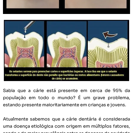
Sabia que a cárie está presente em cerca de 95% da
população em todo o mundo? É um grave problema,
estando presente maioritariamente em crianças e jovens.
Atualmente sabemos que a cárie dentária é considerada
uma doença etiológica com origem em múltiplos fatores,