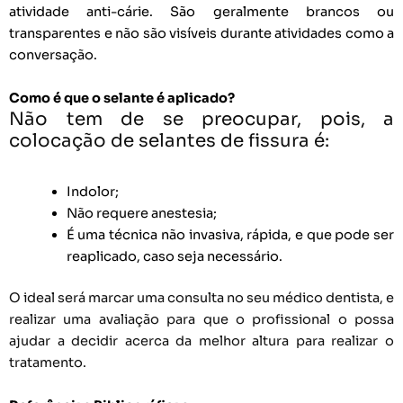
atividade anti-cárie. São geralmente brancos ou
transparentes e não são visíveis durante atividades como a
conversação.
Como é que o selante é aplicado?
Não tem de se preocupar, pois, a
colocação de selantes de fissura é:
Indolor;
Não requere anestesia;
É uma técnica não invasiva, rápida, e que pode ser
reaplicado, caso seja necessário.
O ideal será marcar uma consulta no seu médico dentista, e
realizar uma avaliação para que o profissional o possa
ajudar a decidir acerca da melhor altura para realizar o
tratamento
.